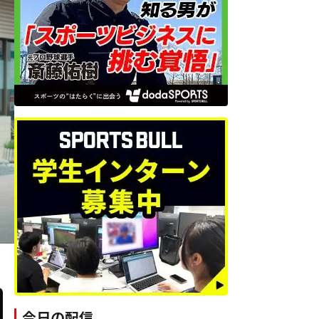
今日の配信