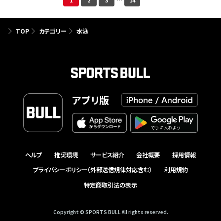
1
2
3
…
14
TOP
カテゴリー
水泳
アプリ版
ヘルプ
推奨環境
サービス紹介
会社概要
採用情報
プライバシーポリシー（外部送信規律対応含む）
利用規約
特定商取引法の表示
Copyright © SPORTS BULL All rights reserved.