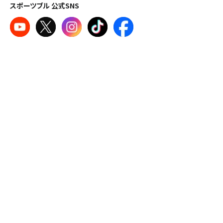
スポーツブル 公式SNS