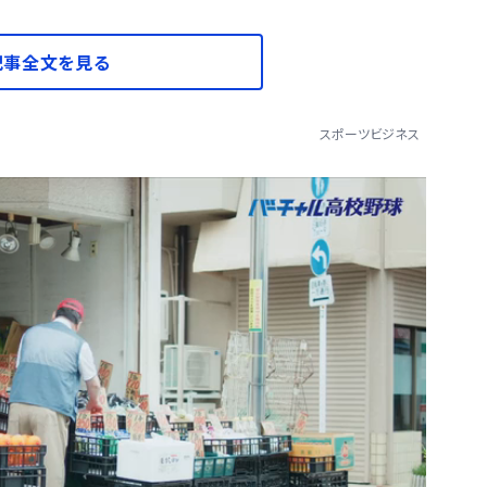
記事全文を見る
スポーツビジネス