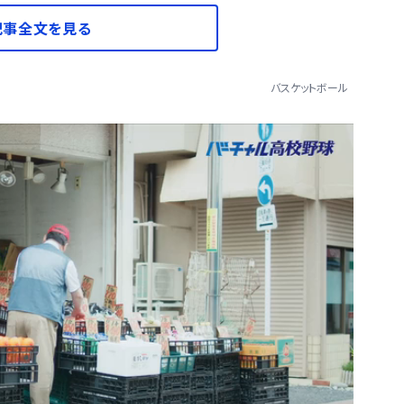
記事全文を見る
バスケットボール