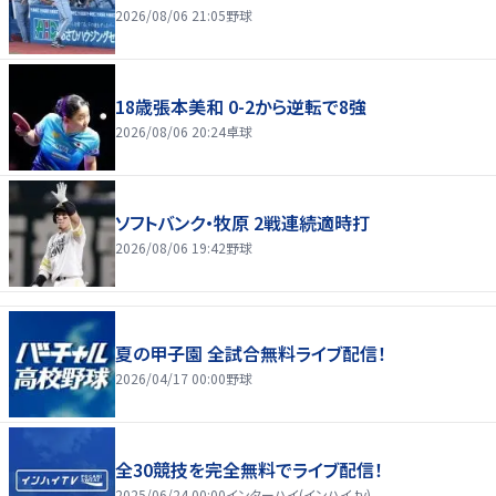
2026/08/06 21:05
野球
18歳張本美和 0-2から逆転で8強
2026/08/06 20:24
卓球
ソフトバンク・牧原 2戦連続適時打
2026/08/06 19:42
野球
夏の甲子園 全試合無料ライブ配信！
2026/04/17 00:00
野球
全30競技を完全無料でライブ配信！
2025/06/24 00:00
インターハイ(インハイ.tv)