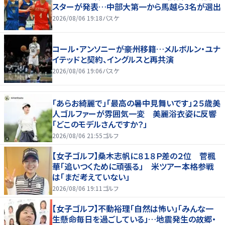
スターが発表…中部大第一から馬越ら3名が選出
2026/08/06 19:18
バスケ
コール・アンソニーが豪州移籍…メルボルン・ユナ
イテッドと契約、イングルスと再共演
2026/08/06 19:06
バスケ
「あらお綺麗で」「最高の暑中見舞いです」２５歳美
人ゴルファーが雰囲気一変 美麗浴衣姿に反響
「どこのモデルさんですか？」
2026/08/06 21:55
ゴルフ
【女子ゴルフ】桑木志帆に８１８Ｐ差の２位 菅楓
華「追いつくために頑張る」 米ツアー本格参戦
は「まだ考えていない」
2026/08/06 19:11
ゴルフ
【女子ゴルフ】不動裕理「自然は怖い」「みんな一
生懸命毎日を過ごしている」…地震発生の故郷・