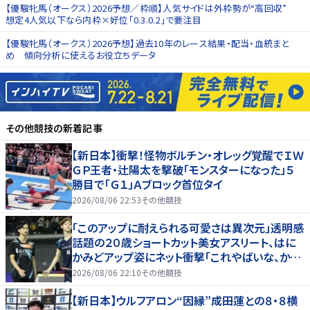
【優駿牝馬（オークス）2026予想／枠順】人気サイドは外枠勢が“高回収”
想定4人気以下なら内枠×好位「0.3.0.2」で要注目
【優駿牝馬（オークス）2026予想】過去10年のレース結果・配当・血統まと
め 傾向分析に使えるお役立ちデータ
その他競技
の新着記事
【新日本】衝撃！怪物ボルチン・オレッグ覚醒でＩＷ
ＧＰ王者・辻陽太を撃破「モンスターになった」５
勝目で「Ｇ１」Ａブロック首位タイ
2026/08/06 22:53
その他競技
「このアップに耐えられる可愛さは異次元」透明感
話題の２０歳ショートカット美女アスリート、はに
かみどアップ姿にネット衝撃「これやばいな、かわ
いすぎる」「顔ちっちゃ」
2026/08/06 22:10
その他競技
【新日本】ウルフアロン“因縁”成田蓮との８・８横