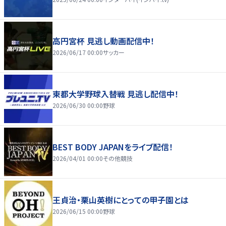
高円宮杯 見逃し動画配信中！
2026/06/17 00:00
サッカー
東都大学野球入替戦 見逃し配信中！
2026/06/30 00:00
野球
BEST BODY JAPANをライブ配信！
2026/04/01 00:00
その他競技
王貞治・栗山英樹にとっての甲子園とは
2026/06/15 00:00
野球