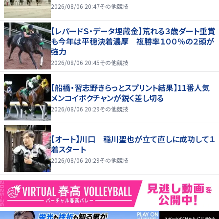
2026/08/06 20:47
その他競技
【レパードＳ・データ埋蔵金】荒れる３歳ダート重賞
も今年は平穏決着濃厚 複勝率１００％の２頭が
強力
2026/08/06 20:45
その他競技
【船橋・習志野きらっとスプリント結果】11番人気
メンコイボクチャンが鋭く差し切る
2026/08/06 20:29
その他競技
【オート】川口 稲川聖也が立て直しに成功して１
着スタート
2026/08/06 20:29
その他競技