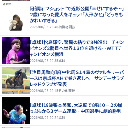
阿部詩“２ショット”で近影公開「幸せにするぞ〜」
２歳になった愛犬をギュッ！「人形かと」「どっちも
かわいすぎる」
2026/08/06 20:40
相撲格闘技
【卓球】松島輝空、驚異の粘りで８強進出 チャン
ピオンズ２勝目へ世界１３位を退ける…ＷＴＴチ
ャンピオンズ横浜
2026/08/06 20:35
卓球
【注目馬動向】府中牝馬Ｓ１４着のヴァルキリーバ
ースは京成杯ＡＨで巻き返しへ サンデーサラブ
レッドクラブが発表
2026/08/06 20:15
その他競技
【卓球】18歳張本美和、大逆転で８強！０－２の崖
っぷちから３ゲーム連取…中国選手に劇的勝利
2026/08/06 20:24
卓球