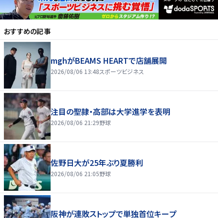
おすすめの記事
mghがBEAMS HEARTで店舗展開
2026/08/06 13:48
スポーツビジネス
注目の聖隷・高部は大学進学を表明
2026/08/06 21:29
野球
佐野日大が25年ぶり夏勝利
2026/08/06 21:05
野球
阪神が連敗ストップで単独首位キープ