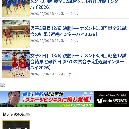
メント3、4回戦全12試合をご紹介【近畿インター
ハイ2026】
2026/08/06 18:44
バレーボール
男子2日目（8/6）決勝トーナメント1、2回戦全21試
合の結果【近畿インターハイ2026】
2026/08/06 18:19
バレーボール
女子3日目（8/6）決勝トーナメント3、4回戦全12試
合結果と最終日（8/7）の試合予定【近畿インター
ハイ2026】
2026/08/06 18:02
バレーボール
おすすめの記事