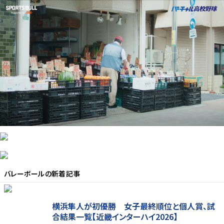
バレーボール
の新着記事
横浜隼人が初優勝 女子最終順位と個人賞、試
合結果一覧【近畿インターハイ2026】