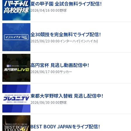
夏の甲子園 全試合無料ライブ配信！
2026/04/16 00:00
野球
全30競技を完全無料でライブ配信！
2025/06/23 00:00
インターハイ(インハイ.tv)
高円宮杯 見逃し動画配信中！
2026/06/17 00:00
サッカー
東都大学野球入替戦 見逃し配信中！
2026/06/30 00:00
野球
BEST BODY JAPANをライブ配信！