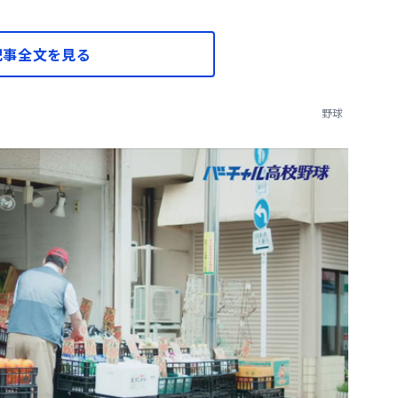
記事全文を見る
野球