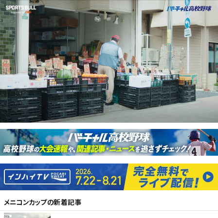
メニコンカップ
の新着記事