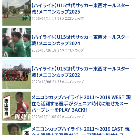
【ハイライト】U15世代サッカー東西オールスター
戦！メニコンカップ2025
2026/06/11 17:19
メニコンカップ
【ハイライト】U15世代サッカー東西オールスター
戦！メニコンカップ2024
2025/06/26 18:34
メニコンカップ
【ハイライト】U15世代サッカー東西オールスター
戦！メニコンカップ2022
2023/10/06 21:35
メニコンカップ
メニコンカップハイライト 2011〜2019 WEST 現
在も活躍する選手がジュニア時代に魅せたスー
パープレーをPLAY BACK!!
2023/09/11 08:00
メニコンカップ
メニコンカップハイライト 2011〜2019 EAST 現
在も活躍する選手がジュニア時代に魅せたスー