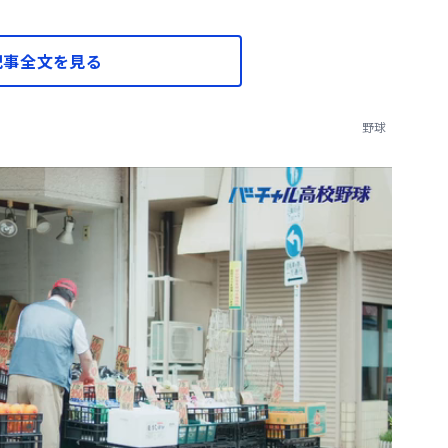
記事全文を見る
野球