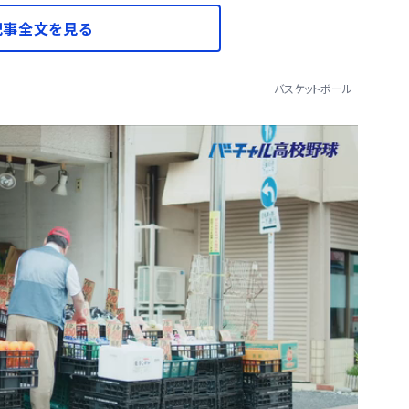
記事全文を見る
バスケットボール