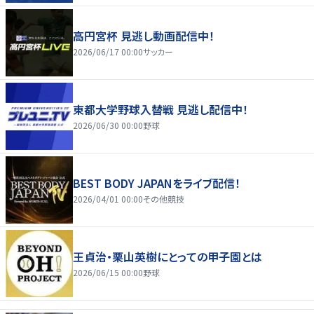
高円宮杯 見逃し動画配信中！
2026/06/17 00:00
サッカー
東都大学野球入替戦 見逃し配信中！
2026/06/30 00:00
野球
BEST BODY JAPANをライブ配信！
2026/04/01 00:00
その他競技
王貞治・栗山英樹にとっての甲子園とは
2026/06/15 00:00
野球