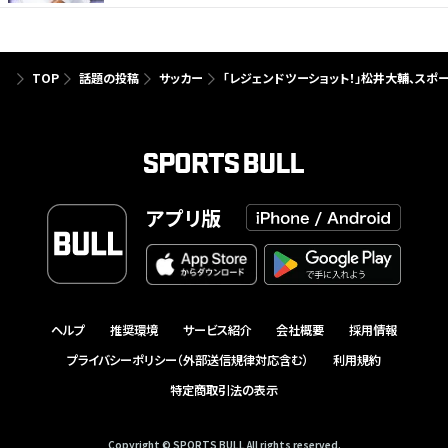
TOP
話題の投稿
サッカー
「レジェンドツーショット！」松井大輔、ス
アプリ版
ヘルプ
推奨環境
サービス紹介
会社概要
採用情報
プライバシーポリシー（外部送信規律対応含む）
利用規約
特定商取引法の表示
Copyright © SPORTS BULL All rights reserved.