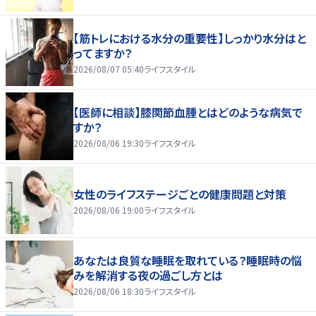
【筋トレにおける水分の重要性】しっかり水分はと
ってますか？
2026/08/07 05:40
ライフスタイル
【医師に相談】膝関節血腫とはどのような病気で
すか？
2026/08/06 19:30
ライフスタイル
女性のライフステージごとの健康問題と対策
2026/08/06 19:00
ライフスタイル
あなたは良質な睡眠を取れている？睡眠時の悩
みを解消する夜の過ごし方とは
2026/08/06 18:30
ライフスタイル