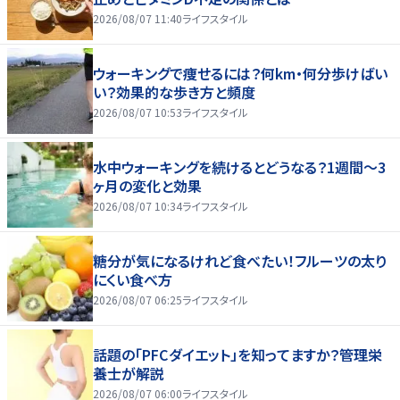
2026/08/07 11:40
ライフスタイル
ウォーキングで痩せるには？何km・何分歩けばい
い？効果的な歩き方と頻度
2026/08/07 10:53
ライフスタイル
水中ウォーキングを続けるとどうなる？1週間～3
ヶ月の変化と効果
2026/08/07 10:34
ライフスタイル
糖分が気になるけれど食べたい！フルーツの太り
にくい食べ方
2026/08/07 06:25
ライフスタイル
話題の「PFCダイエット」を知ってますか？管理栄
養士が解説
2026/08/07 06:00
ライフスタイル