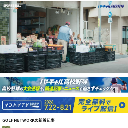
GOLF NETWORK
の新着記事