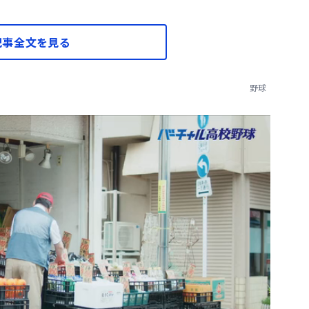
記事全文を見る
野球