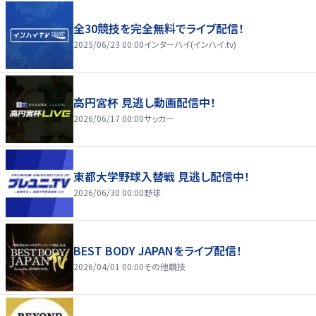
全30競技を完全無料でライブ配信！
2025/06/23 00:00
インターハイ(インハイ.tv)
高円宮杯 見逃し動画配信中！
2026/06/17 00:00
サッカー
東都大学野球入替戦 見逃し配信中！
2026/06/30 00:00
野球
BEST BODY JAPANをライブ配信！
2026/04/01 00:00
その他競技