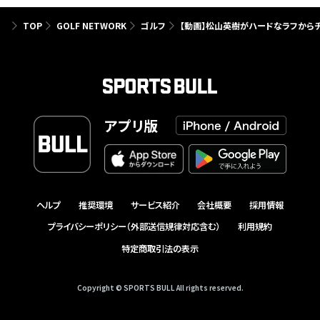
TOP
GOLF NETWORK
ゴルフ
【動画】松山英樹がハードなラフからチ
アプリ版
ヘルプ
推奨環境
サービス紹介
会社概要
採用情報
プライバシーポリシー（外部送信規律対応含む）
利用規約
特定商取引法の表示
Copyright © SPORTS BULL All rights reserved.