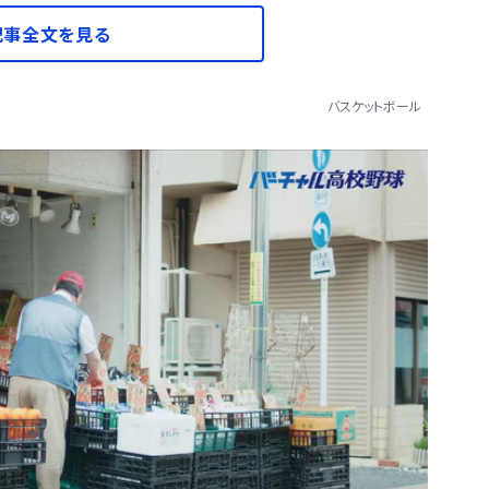
記事全文を見る
バスケットボール