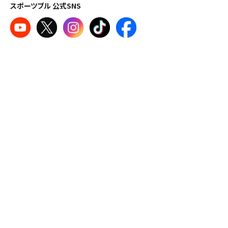
スポーツブル 公式SNS