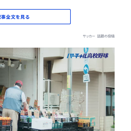
記事全文を見る
サッカー
話題の投稿