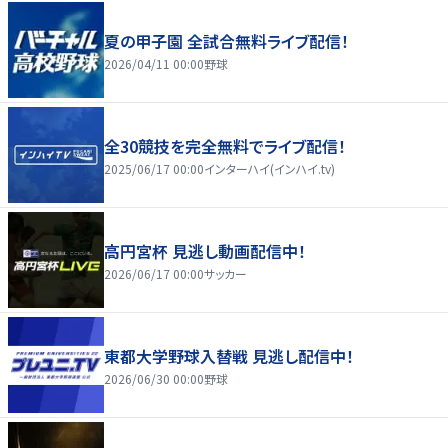
夏の甲子園 全試合無料ライブ配信！
2026/04/11 00:00
野球
全30競技を完全無料でライブ配信！
2025/06/17 00:00
インターハイ(インハイ.tv)
高円宮杯 見逃し動画配信中！
2026/06/17 00:00
サッカー
東都大学野球入替戦 見逃し配信中！
2026/06/30 00:00
野球