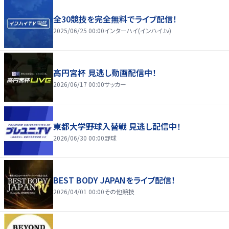
全30競技を完全無料でライブ配信！
2025/06/25 00:00
インターハイ(インハイ.tv)
高円宮杯 見逃し動画配信中！
2026/06/17 00:00
サッカー
東都大学野球入替戦 見逃し配信中！
2026/06/30 00:00
野球
BEST BODY JAPANをライブ配信！
2026/04/01 00:00
その他競技