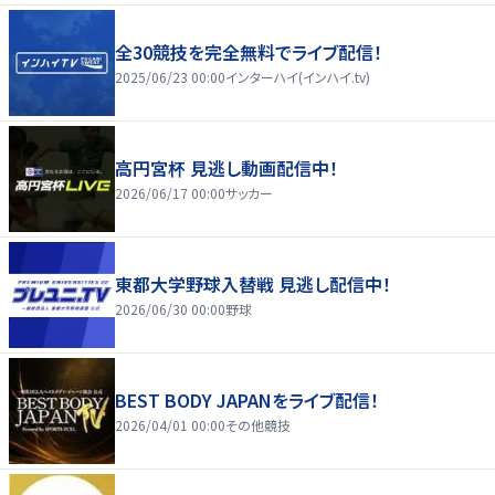
全30競技を完全無料でライブ配信！
2025/06/23 00:00
インターハイ(インハイ.tv)
高円宮杯 見逃し動画配信中！
2026/06/17 00:00
サッカー
東都大学野球入替戦 見逃し配信中！
2026/06/30 00:00
野球
BEST BODY JAPANをライブ配信！
2026/04/01 00:00
その他競技