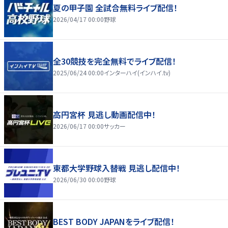
夏の甲子園 全試合無料ライブ配信！
2026/04/17 00:00
野球
全30競技を完全無料でライブ配信！
2025/06/24 00:00
インターハイ(インハイ.tv)
高円宮杯 見逃し動画配信中！
2026/06/17 00:00
サッカー
東都大学野球入替戦 見逃し配信中！
2026/06/30 00:00
野球
BEST BODY JAPANをライブ配信！