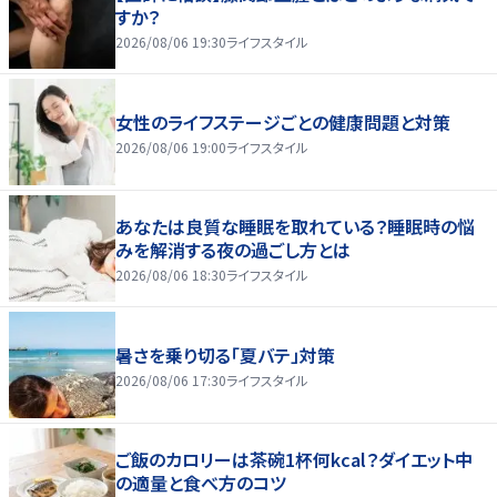
すか？
2026/08/06 19:30
ライフスタイル
女性のライフステージごとの健康問題と対策
2026/08/06 19:00
ライフスタイル
あなたは良質な睡眠を取れている？睡眠時の悩
みを解消する夜の過ごし方とは
2026/08/06 18:30
ライフスタイル
暑さを乗り切る「夏バテ」対策
2026/08/06 17:30
ライフスタイル
ご飯のカロリーは茶碗1杯何kcal？ダイエット中
の適量と食べ方のコツ