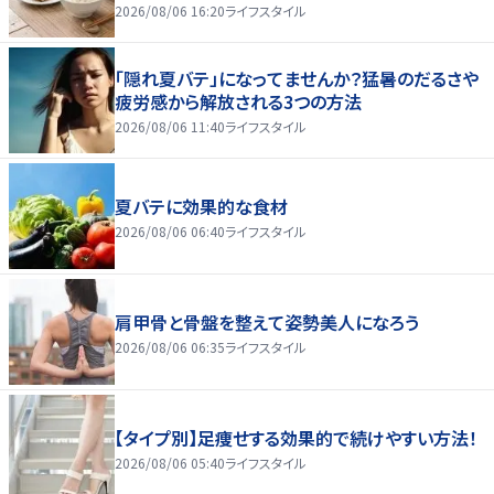
2026/08/06 16:20
ライフスタイル
「隠れ夏バテ」になってませんか？猛暑のだるさや
疲労感から解放される3つの方法
2026/08/06 11:40
ライフスタイル
夏バテに効果的な食材
2026/08/06 06:40
ライフスタイル
肩甲骨と骨盤を整えて姿勢美人になろう
2026/08/06 06:35
ライフスタイル
【タイプ別】足痩せする効果的で続けやすい方法！
2026/08/06 05:40
ライフスタイル