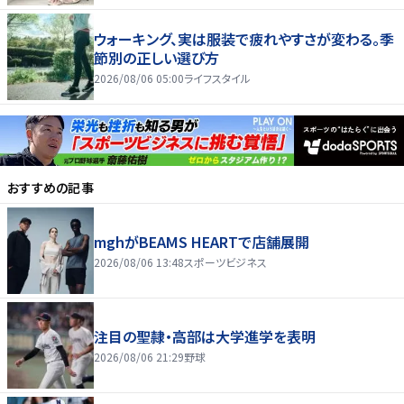
ウォーキング、実は服装で疲れやすさが変わる。季
節別の正しい選び方
2026/08/06 05:00
ライフスタイル
おすすめの記事
mghがBEAMS HEARTで店舗展開
2026/08/06 13:48
スポーツビジネス
注目の聖隷・高部は大学進学を表明
2026/08/06 21:29
野球