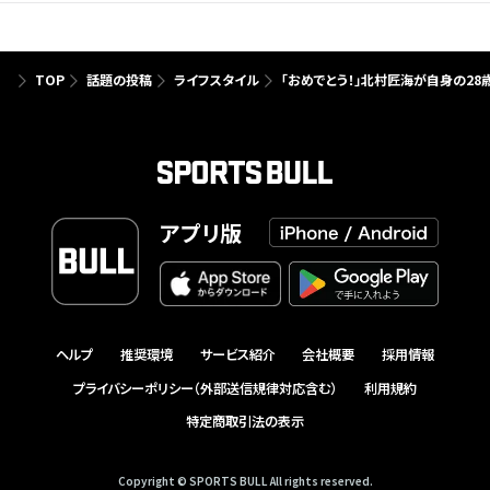
TOP
話題の投稿
ライフスタイル
「おめでとう！」北村匠海が自身の2
アプリ版
ヘルプ
推奨環境
サービス紹介
会社概要
採用情報
プライバシーポリシー（外部送信規律対応含む）
利用規約
特定商取引法の表示
Copyright © SPORTS BULL All rights reserved.