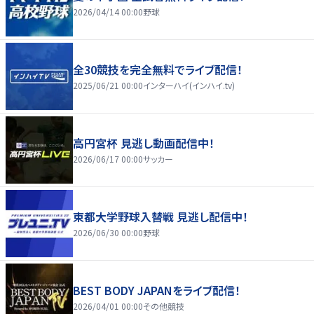
2026/04/14 00:00
野球
全30競技を完全無料でライブ配信！
2025/06/21 00:00
インターハイ(インハイ.tv)
高円宮杯 見逃し動画配信中！
2026/06/17 00:00
サッカー
東都大学野球入替戦 見逃し配信中！
2026/06/30 00:00
野球
BEST BODY JAPANをライブ配信！
2026/04/01 00:00
その他競技