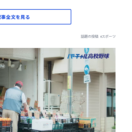
記事全文を見る
話題の投稿
eスポーツ