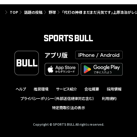
TOP
話題の投稿
野球
「代打の神様 まだまだ元気です」上原浩治がレ
アプリ版
ヘルプ
推奨環境
サービス紹介
会社概要
採用情報
プライバシーポリシー（外部送信規律対応含む）
利用規約
特定商取引法の表示
Copyright © SPORTS BULL All rights reserved.