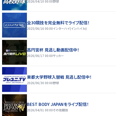
2026/04/10 00:00
野球
全30競技を完全無料でライブ配信！
2025/06/16 00:00
インターハイ(インハイ.tv)
高円宮杯 見逃し動画配信中！
2026/06/17 00:00
サッカー
東都大学野球入替戦 見逃し配信中！
2026/06/30 00:00
野球
BEST BODY JAPANをライブ配信！
2026/04/01 00:00
その他競技