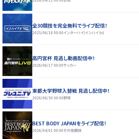
全30競技を完全無料でライブ配信！
2025/06/18 00:00
インターハイ(インハイ.tv)
高円宮杯 見逃し動画配信中！
2026/06/17 00:00
サッカー
東都大学野球入替戦 見逃し配信中！
2026/06/30 00:00
野球
BEST BODY JAPANをライブ配信！
2026/04/01 00:00
その他競技