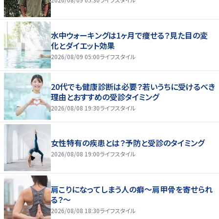
水中ウォーキングは1ヶ月で痩せる？見た目の変
化とダイエット効果
2026/08/09 05:00
ライフスタイル
20代でも健康診断は必要？若いうちに受けるべき
理由とおすすめの受診タイミング
2026/08/08 19:30
ライフスタイル
女性特有の疾患とは？予防と受診のタイミング
2026/08/08 19:00
ライフスタイル
肩こりになってしまう人の癖～肩甲骨を寄せられ
る？～
2026/08/08 18:30
ライフスタイル