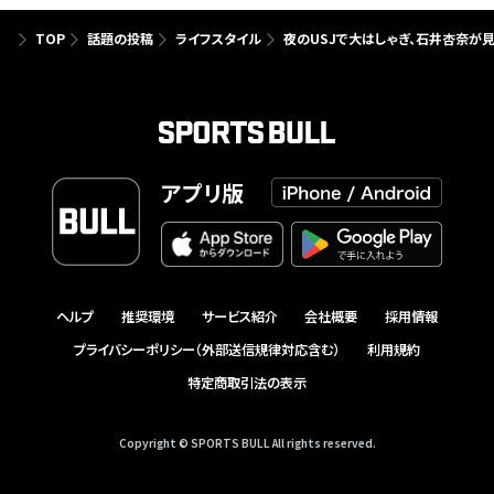
TOP
話題の投稿
ライフスタイル
夜のUSJで大はしゃぎ、石井杏奈が
アプリ版
ヘルプ
推奨環境
サービス紹介
会社概要
採用情報
プライバシーポリシー（外部送信規律対応含む）
利用規約
特定商取引法の表示
Copyright © SPORTS BULL All rights reserved.