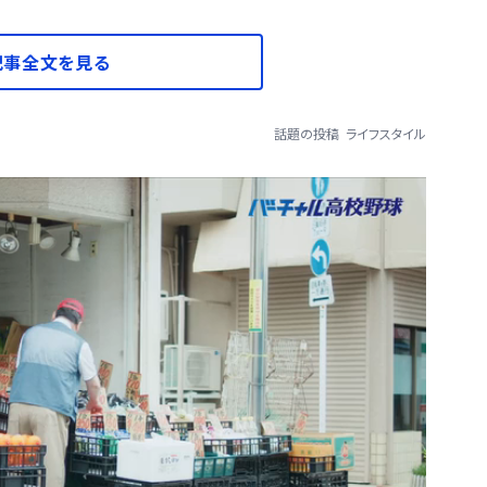
記事全文を見る
話題の投稿
ライフスタイル