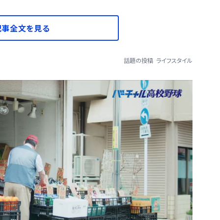
記事全文を見る
話題の投稿
ライフスタイル