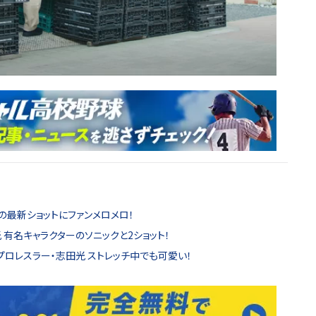
の最新ショットにファンメロメロ！
 有名キャラクターのソニックと2ショット！
ロレスラー・志田光 ストレッチ中でも可愛い！