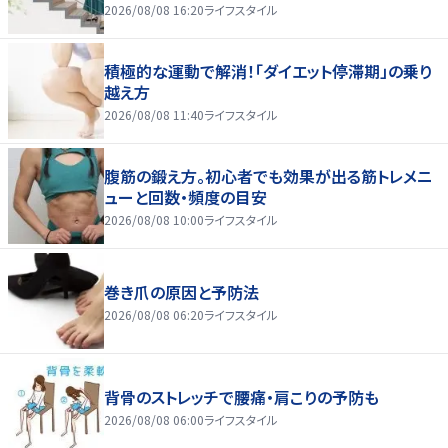
2026/08/08 16:20
ライフスタイル
積極的な運動で解消！「ダイエット停滞期」の乗り
越え方
2026/08/08 11:40
ライフスタイル
腹筋の鍛え方。初心者でも効果が出る筋トレメニ
ューと回数・頻度の目安
2026/08/08 10:00
ライフスタイル
巻き爪の原因と予防法
2026/08/08 06:20
ライフスタイル
背骨のストレッチで腰痛・肩こりの予防も
2026/08/08 06:00
ライフスタイル