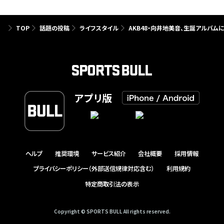
TOP
話題の投稿
ライフスタイル
AKB48・向井地美音、生誕アルバム
アプリ版
ヘルプ
推奨環境
サービス紹介
会社概要
採用情報
プライバシーポリシー（外部送信規律対応含む）
利用規約
特定商取引法の表示
Copyright © SPORTS BULL All rights reserved.