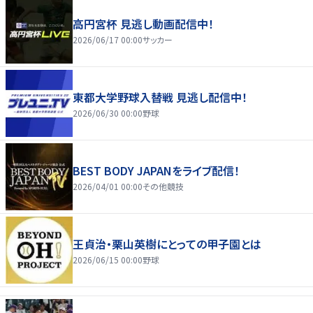
高円宮杯 見逃し動画配信中！
2026/06/17 00:00
サッカー
東都大学野球入替戦 見逃し配信中！
2026/06/30 00:00
野球
BEST BODY JAPANをライブ配信！
2026/04/01 00:00
その他競技
王貞治・栗山英樹にとっての甲子園とは
2026/06/15 00:00
野球