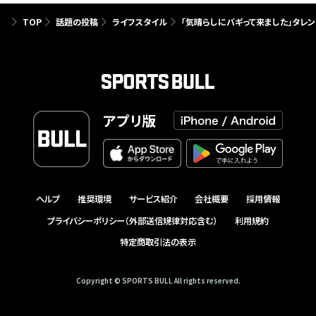
TOP
話題の投稿
ライフスタイル
「気晴らしにバギって来ました」タレ
アプリ版
ヘルプ
推奨環境
サービス紹介
会社概要
採用情報
プライバシーポリシー（外部送信規律対応含む）
利用規約
特定商取引法の表示
Copyright © SPORTS BULL All rights reserved.