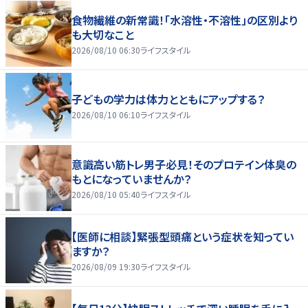
食物繊維の新常識！「水溶性・不溶性」の区別より
も大切なこと
2026/08/10 06:30
ライフスタイル
子どもの学力は体力とともにアップする？
2026/08/10 06:10
ライフスタイル
意識高い筋トレ男子必見！そのプロテイン体臭の
もとになっていませんか？
2026/08/10 05:40
ライフスタイル
【医師に相談】緊張型頭痛という症状を知ってい
ますか？
2026/08/09 19:30
ライフスタイル