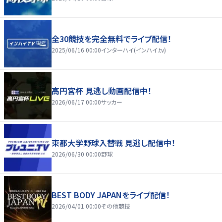
全30競技を完全無料でライブ配信！
2025/06/16 00:00
インターハイ(インハイ.tv)
高円宮杯 見逃し動画配信中！
2026/06/17 00:00
サッカー
東都大学野球入替戦 見逃し配信中！
2026/06/30 00:00
野球
BEST BODY JAPANをライブ配信！
2026/04/01 00:00
その他競技