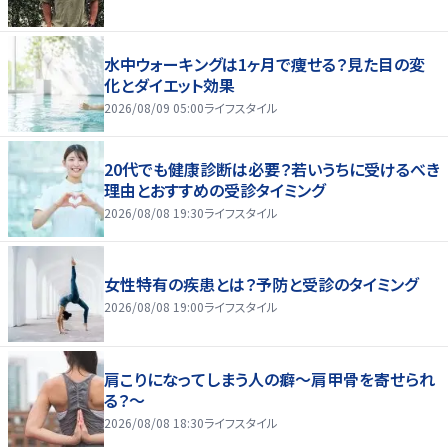
水中ウォーキングは1ヶ月で痩せる？見た目の変
化とダイエット効果
2026/08/09 05:00
ライフスタイル
20代でも健康診断は必要？若いうちに受けるべき
理由とおすすめの受診タイミング
2026/08/08 19:30
ライフスタイル
女性特有の疾患とは？予防と受診のタイミング
2026/08/08 19:00
ライフスタイル
肩こりになってしまう人の癖～肩甲骨を寄せられ
る？～
2026/08/08 18:30
ライフスタイル