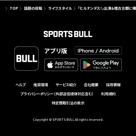
TOP
話題の投稿
ライフスタイル
「ヒルナンデス！」出演＆稽古合間に
アプリ版
ヘルプ
推奨環境
サービス紹介
会社概要
採用情報
プライバシーポリシー（外部送信規律対応含む）
利用規約
特定商取引法の表示
Copyright © SPORTS BULL All rights reserved.