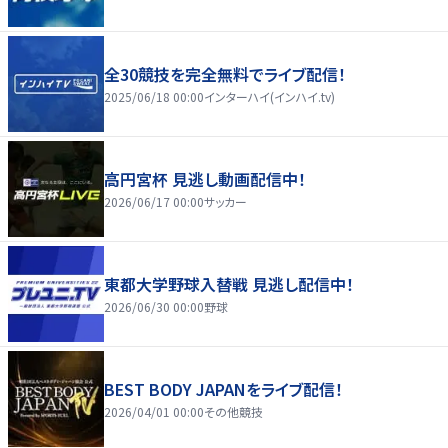
全30競技を完全無料でライブ配信！
2025/06/18 00:00
インターハイ(インハイ.tv)
高円宮杯 見逃し動画配信中！
2026/06/17 00:00
サッカー
東都大学野球入替戦 見逃し配信中！
2026/06/30 00:00
野球
BEST BODY JAPANをライブ配信！
2026/04/01 00:00
その他競技