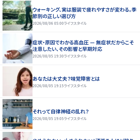
ウォーキング、実は服装で疲れやすさが変わる。季
節別の正しい選び方
2026/08/06 05:00
ライフスタイル
症状・原因でわかる高血圧 — 無症状だからこそ
注意したい、その影響と早期対応
2026/08/05 19:30
ライフスタイル
あなたは大丈夫？味覚障害とは
2026/08/05 19:15
ライフスタイル
それって自律神経の乱れ？
2026/08/05 19:05
ライフスタイル