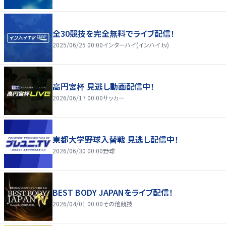
全30競技を完全無料でライブ配信！
2025/06/25 00:00
インターハイ(インハイ.tv)
高円宮杯 見逃し動画配信中！
2026/06/17 00:00
サッカー
東都大学野球入替戦 見逃し配信中！
2026/06/30 00:00
野球
BEST BODY JAPANをライブ配信！
2026/04/01 00:00
その他競技