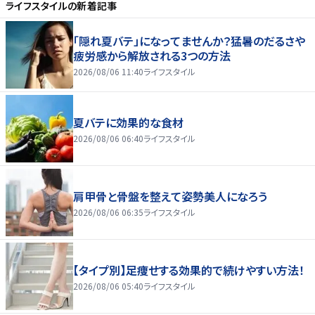
ライフスタイル
の新着記事
「隠れ夏バテ」になってませんか？猛暑のだるさや
疲労感から解放される3つの方法
2026/08/06 11:40
ライフスタイル
夏バテに効果的な食材
2026/08/06 06:40
ライフスタイル
肩甲骨と骨盤を整えて姿勢美人になろう
2026/08/06 06:35
ライフスタイル
【タイプ別】足痩せする効果的で続けやすい方法！
2026/08/06 05:40
ライフスタイル