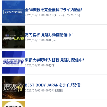
全30競技を完全無料でライブ配信！
2025/06/18 00:00
インターハイ(インハイ.tv)
高円宮杯 見逃し動画配信中！
2026/06/17 00:00
サッカー
東都大学野球入替戦 見逃し配信中！
2026/06/30 00:00
野球
BEST BODY JAPANをライブ配信！
2026/04/01 00:00
その他競技