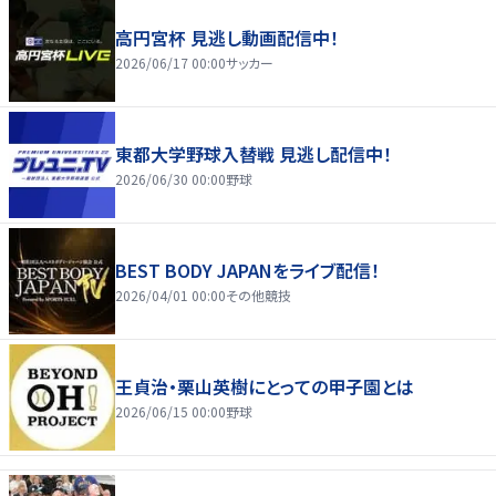
高円宮杯 見逃し動画配信中！
2026/06/17 00:00
サッカー
東都大学野球入替戦 見逃し配信中！
2026/06/30 00:00
野球
BEST BODY JAPANをライブ配信！
2026/04/01 00:00
その他競技
王貞治・栗山英樹にとっての甲子園とは
2026/06/15 00:00
野球