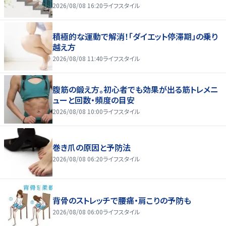
2026/08/08 16:20
ライフスタイル
積極的な運動で解消！「ダイエット停滞期」の乗り
越え方
2026/08/08 11:40
ライフスタイル
腹筋の鍛え方。初心者でも効果が出る筋トレメニ
ューと回数・頻度の目安
2026/08/08 10:00
ライフスタイル
巻き爪の原因と予防法
2026/08/08 06:20
ライフスタイル
背骨のストレッチで腰痛・肩こりの予防も
2026/08/08 06:00
ライフスタイル