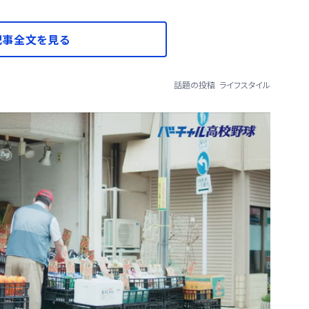
記事全文を見る
話題の投稿
ライフスタイル