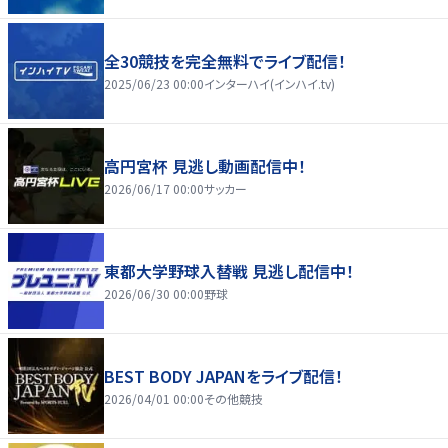
全30競技を完全無料でライブ配信！
2025/06/23 00:00
インターハイ(インハイ.tv)
高円宮杯 見逃し動画配信中！
2026/06/17 00:00
サッカー
東都大学野球入替戦 見逃し配信中！
2026/06/30 00:00
野球
BEST BODY JAPANをライブ配信！
2026/04/01 00:00
その他競技