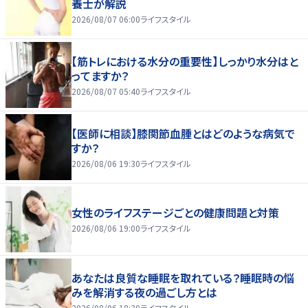
養士が解説
2026/08/07 06:00
ライフスタイル
【筋トレにおける水分の重要性】しっかり水分はと
ってますか？
2026/08/07 05:40
ライフスタイル
【医師に相談】膝関節血腫とはどのような病気で
すか？
2026/08/06 19:30
ライフスタイル
女性のライフステージごとの健康問題と対策
2026/08/06 19:00
ライフスタイル
あなたは良質な睡眠を取れている？睡眠時の悩
みを解消する夜の過ごし方とは
2026/08/06 18:30
ライフスタイル