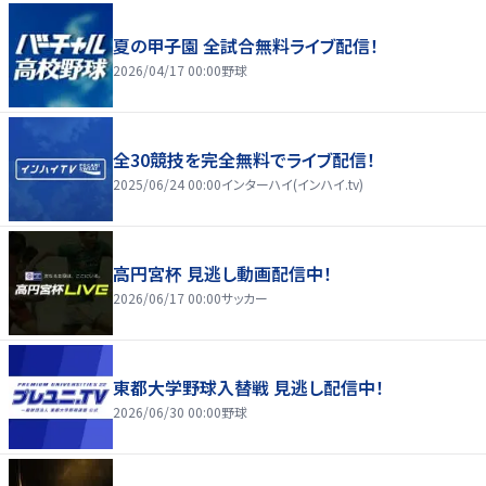
夏の甲子園 全試合無料ライブ配信！
2026/04/17 00:00
野球
全30競技を完全無料でライブ配信！
2025/06/24 00:00
インターハイ(インハイ.tv)
高円宮杯 見逃し動画配信中！
2026/06/17 00:00
サッカー
東都大学野球入替戦 見逃し配信中！
2026/06/30 00:00
野球