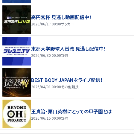
高円宮杯 見逃し動画配信中！
2026/06/17 00:00
サッカー
東都大学野球入替戦 見逃し配信中！
2026/06/30 00:00
野球
BEST BODY JAPANをライブ配信！
2026/04/01 00:00
その他競技
王貞治・栗山英樹にとっての甲子園とは
2026/06/15 00:00
野球