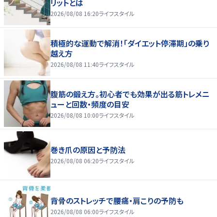
リットとは
2026/08/08 16:20
ライフスタイル
積極的な運動で解消！「ダイエット停滞期」の乗り
越え方
2026/08/08 11:40
ライフスタイル
腹筋の鍛え方。初心者でも効果が出る筋トレメニ
ューと回数・頻度の目安
2026/08/08 10:00
ライフスタイル
巻き爪の原因と予防法
2026/08/08 06:20
ライフスタイル
背骨のストレッチで腰痛・肩こりの予防も
2026/08/08 06:00
ライフスタイル