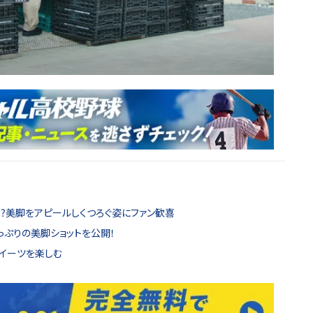
⁉美脚をアピールしくつろぐ姿にファン歓喜
っぷりの美脚ショットを公開！
イーツを楽しむ