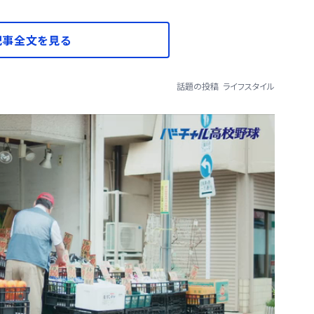
記事全文を見る
話題の投稿
ライフスタイル