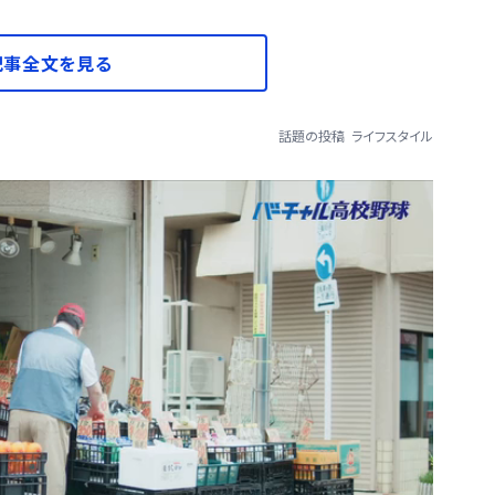
記事全文を見る
話題の投稿
ライフスタイル