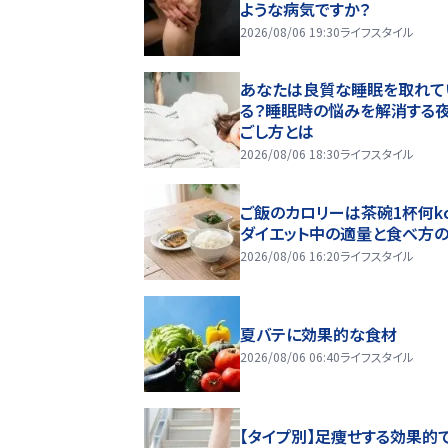
ような病気ですか？
2026/08/06 19:30
ライフスタイル
あなたは良質な睡眠を取れて
る？睡眠時の悩みを解消する
ごし方とは
2026/08/06 18:30
ライフスタイル
ご飯のカロリーは茶碗1杯何kc
ダイエット中の適量と食べ方
2026/08/06 16:20
ライフスタイル
夏バテに効果的な食材
2026/08/06 06:40
ライフスタイル
【タイプ別】足痩せする効果的