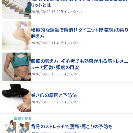
リットとは
2026/08/08 16:20
ライフスタイル
積極的な運動で解消！「ダイエット停滞期」の乗り
越え方
2026/08/08 11:40
ライフスタイル
腹筋の鍛え方。初心者でも効果が出る筋トレメニ
ューと回数・頻度の目安
2026/08/08 10:00
ライフスタイル
巻き爪の原因と予防法
2026/08/08 06:20
ライフスタイル
背骨のストレッチで腰痛・肩こりの予防も
2026/08/08 06:00
ライフスタイル