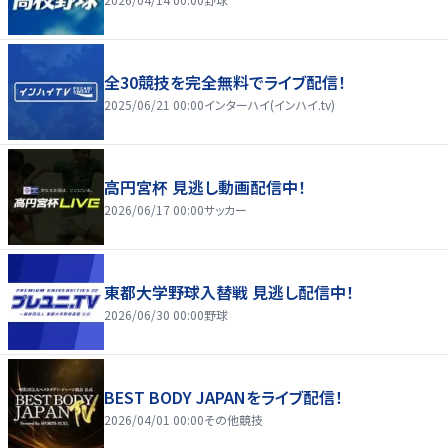
全30競技を完全無料でライブ配信！
2025/06/21 00:00
インターハイ(インハイ.tv)
高円宮杯 見逃し動画配信中！
2026/06/17 00:00
サッカー
東都大学野球入替戦 見逃し配信中！
2026/06/30 00:00
野球
BEST BODY JAPANをライブ配信！
2026/04/01 00:00
その他競技