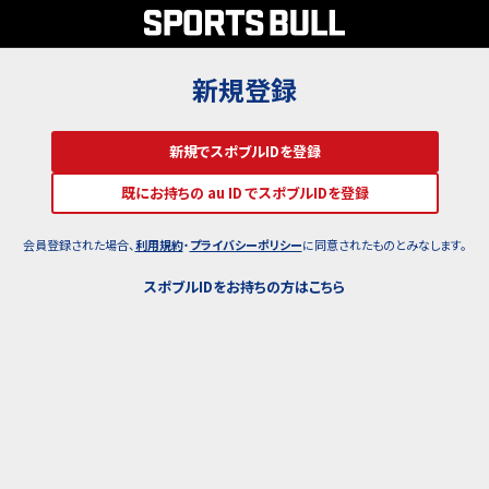
新規登録
新規でスポブルIDを登録
既にお持ちの au ID でスポブルIDを登録
会員登録された場合、
利用規約
・
プライバシーポリシー
に同意されたものとみなします。
スポブルIDをお持ちの方はこちら