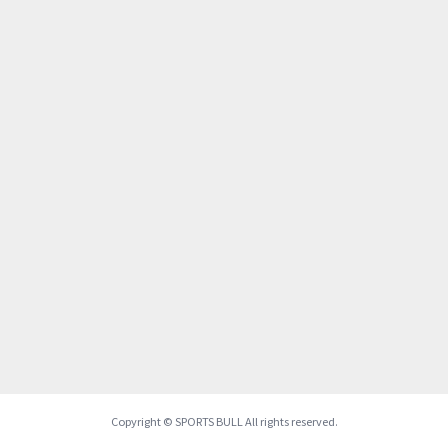
Copyright © SPORTS BULL All rights reserved.