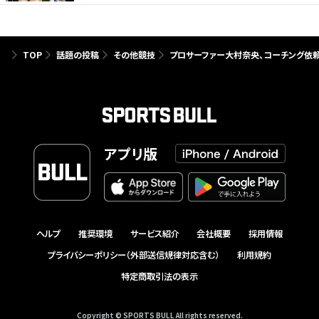
TOP
話題の投稿
その他競技
プロサーファー大村奈央、コーチング依頼
アプリ版
ヘルプ
推奨環境
サービス紹介
会社概要
採用情報
プライバシーポリシー（外部送信規律対応含む）
利用規約
特定商取引法の表示
Copyright © SPORTS BULL All rights reserved.