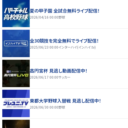
夏の甲子園 全試合無料ライブ配信！
2026/04/16 00:00
野球
全30競技を完全無料でライブ配信！
2025/06/23 00:00
インターハイ(インハイ.tv)
高円宮杯 見逃し動画配信中！
2026/06/17 00:00
サッカー
東都大学野球入替戦 見逃し配信中！
2026/06/30 00:00
野球