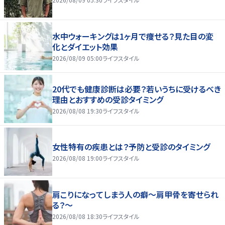
水中ウォーキングは1ヶ月で痩せる？見た目の変
化とダイエット効果
2026/08/09 05:00
ライフスタイル
20代でも健康診断は必要？若いうちに受けるべき
理由とおすすめの受診タイミング
2026/08/08 19:30
ライフスタイル
女性特有の疾患とは？予防と受診のタイミング
2026/08/08 19:00
ライフスタイル
肩こりになってしまう人の癖～肩甲骨を寄せられ
る？～
2026/08/08 18:30
ライフスタイル