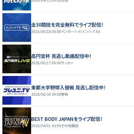
全30競技を完全無料でライブ配信！
2025/06/18 00:00
インターハイ(インハイ.tv)
高円宮杯 見逃し動画配信中！
2026/06/17 00:00
サッカー
東都大学野球入替戦 見逃し配信中！
2026/06/30 00:00
野球
BEST BODY JAPANをライブ配信！
2026/04/01 00:00
その他競技