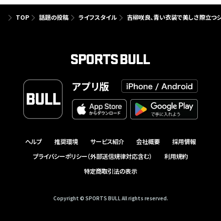
TOP
話題の投稿
ライフスタイル
吉柳咲良、青い衣装で美しさ際立つシ
アプリ版
ヘルプ
推奨環境
サービス紹介
会社概要
採用情報
プライバシーポリシー（外部送信規律対応含む）
利用規約
特定商取引法の表示
Copyright © SPORTS BULL All rights reserved.