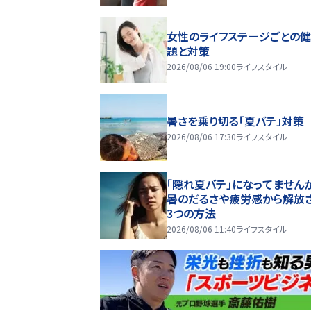
女性のライフステージごとの
題と対策
2026/08/06 19:00
ライフスタイル
暑さを乗り切る「夏バテ」対策
2026/08/06 17:30
ライフスタイル
「隠れ夏バテ」になってません
暑のだるさや疲労感から解放
3つの方法
2026/08/06 11:40
ライフスタイル