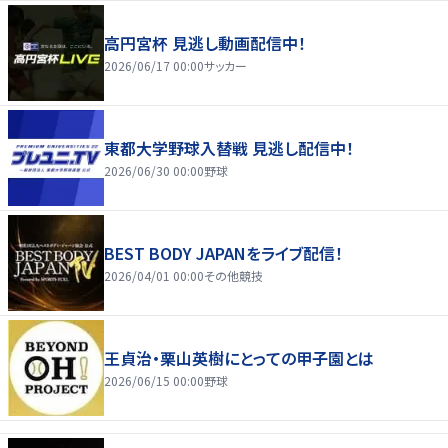
高円宮杯 見逃し動画配信中！
2026/06/17 00:00
サッカー
東都大学野球入替戦 見逃し配信中！
2026/06/30 00:00
野球
BEST BODY JAPANをライブ配信！
2026/04/01 00:00
その他競技
王貞治・栗山英樹にとっての甲子園とは
2026/06/15 00:00
野球