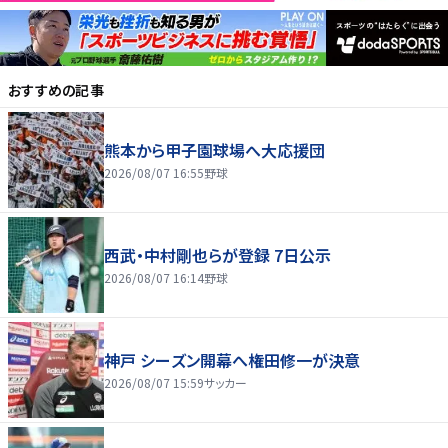
おすすめの記事
熊本から甲子園球場へ大応援団
2026/08/07 16:55
野球
西武・中村剛也らが登録 7日公示
2026/08/07 16:14
野球
神戸 シーズン開幕へ権田修一が決意
2026/08/07 15:59
サッカー