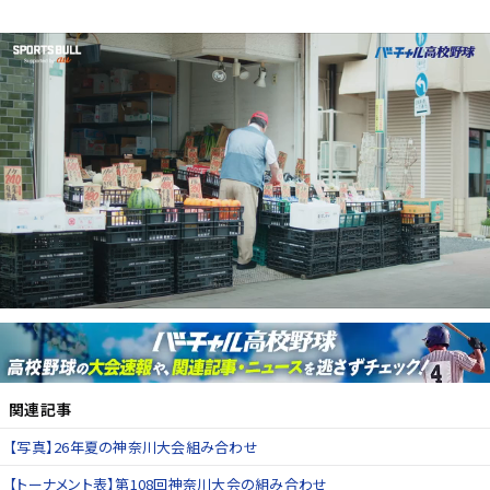
関連記事
【写真】26年夏の神奈川大会組み合わせ
【トーナメント表】第108回神奈川大会の組み合わせ