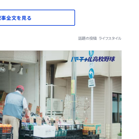
記事全文を見る
話題の投稿
ライフスタイル