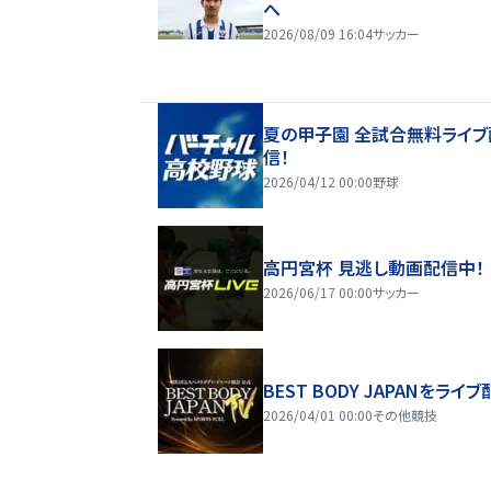
へ
2026/08/09 16:04
サッカー
夏の甲子園 全試合無料ライブ
信！
2026/04/12 00:00
野球
高円宮杯 見逃し動画配信中！
2026/06/17 00:00
サッカー
BEST BODY JAPANをライブ
2026/04/01 00:00
その他競技